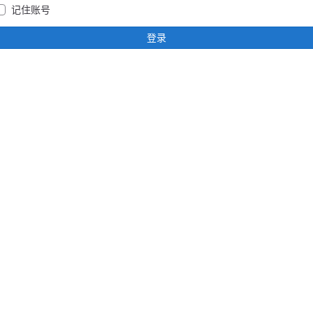
记住账号
登录