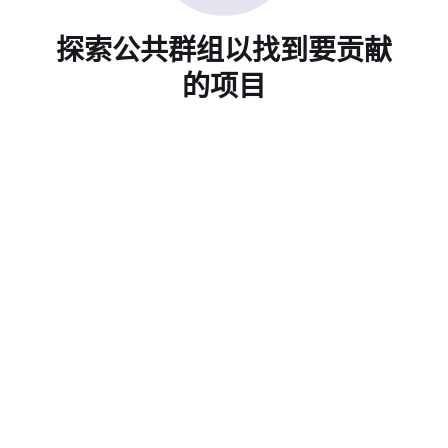
探索公共群组以找到要贡献
的项目